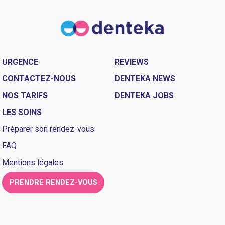
URGENCE
REVIEWS
CONTACTEZ-NOUS
DENTEKA NEWS
NOS TARIFS
DENTEKA JOBS
LES SOINS
Préparer son rendez-vous
FAQ
Mentions légales
PRENDRE RENDEZ-VOUS