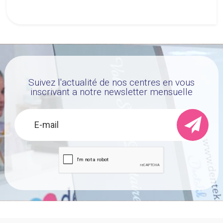
gestion optimisée des cabinets
dentaires.
Suivez l'actualité de nos centres en vous
inscrivant a notre newsletter mensuelle