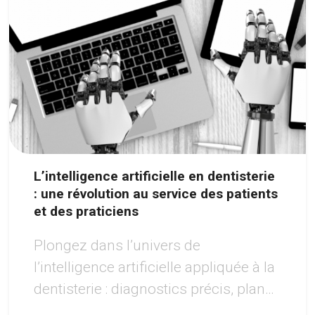
L’intelligence artificielle en dentisterie
: une révolution au service des patients
et des praticiens
Plongez dans l’univers de
l’intelligence artificielle appliquée à la
dentisterie : diagnostics précis, plans
de traitement personnalisés et