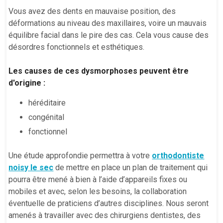
Vous avez des dents en mauvaise position, des
déformations au niveau des maxillaires, voire un mauvais
équilibre facial dans le pire des cas. Cela vous cause des
désordres fonctionnels et esthétiques.
Les causes de ces dysmorphoses peuvent être
d'origine :
héréditaire
congénital
fonctionnel
Une étude approfondie permettra à votre
orthodontiste
noisy le sec
de mettre en place un plan de traitement qui
pourra être mené à bien à l’aide d’appareils fixes ou
mobiles et avec, selon les besoins, la collaboration
éventuelle de praticiens d’autres disciplines. Nous seront
amenés à travailler avec des chirurgiens dentistes, des