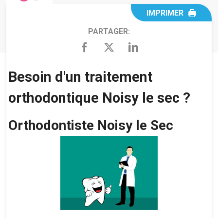
IMPRIMER
PARTAGER:
Besoin d'un traitement
orthodontique Noisy le sec ?
Orthodontiste Noisy le Sec