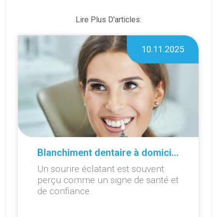
Lire Plus D'articles:
10.11.2025
Blanchiment dentaire à domicile ou en cabinet : que choisir ?
Un sourire éclatant est souvent
perçu comme un signe de santé et
de confiance.