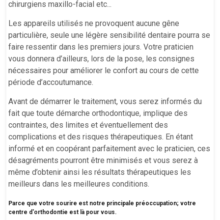
chirurgiens maxillo-facial etc...
Les appareils utilisés ne provoquent aucune gêne
particulière, seule une légère sensibilité dentaire pourra se
faire ressentir dans les premiers jours. Votre praticien
vous donnera d’ailleurs, lors de la pose, les consignes
nécessaires pour améliorer le confort au cours de cette
période d’accoutumance.
Avant de démarrer le traitement, vous serez informés du
fait que toute démarche orthodontique, implique des
contraintes, des limites et éventuellement des
complications et des risques thérapeutiques. En étant
informé et en coopérant parfaitement avec le praticien, ces
désagréments pourront être minimisés et vous serez à
même d’obtenir ainsi les résultats thérapeutiques les
meilleurs dans les meilleures conditions.
Parce que votre sourire est notre principale préoccupation; votre
centre d'orthodontie est là pour vous.