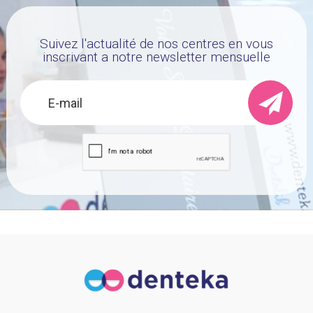
Suivez l'actualité de nos centres en vous
inscrivant a notre newsletter mensuelle