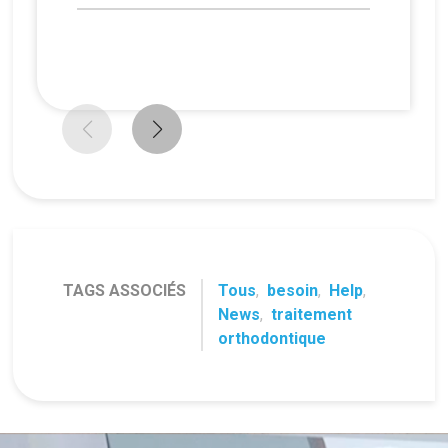
TAGS ASSOCIÉS
Tous
,
besoin
,
Help
,
News
,
traitement
orthodontique