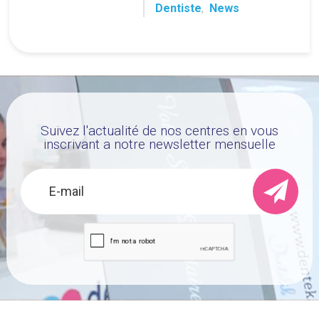
Dentiste
,
News
Suivez l'actualité de nos centres en vous
inscrivant a notre newsletter mensuelle