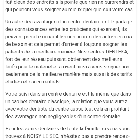
fait d'eux des endroits à la pointe que rien ne surprendra et
qui pourront vous soigner au mieux quel que soit votre cas.
Un autre des avantages d’un centre dentaire est le partage
des connaissances entre les praticiens qui exercent, ils
peuvent prendre conseil les uns auprès des autres en cas
de besoin et cela permet d’arriver à toujours soigner les
patients de la meilleure manière. Nos centres DENTEKA,
fort de leur réseau puissant, obtiennent des meilleurs
tarifs pour le matériel et arrivent ainsi à vous soigner non
seulement de la meilleure manière mais aussi à des tarifs
étudiés et concurrentiels.
Votre suivi dans un centre dentaire est le même que dans
un cabinet dentaire classique, la relation que vous aurez
avec votre dentiste du centre aussi, tout cela en profitant
des avantages non négligeables d’un centre dentaire.
Pour les soins dentaires de toute la famille, si vous vous
trouvez à NOISY LE SEC, n’hésitez pas à prendre rendez-