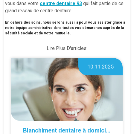
vous dans votre
centre dentaire 93
qui fait partie de ce
grand réseau de centre dentaire.
En dehors des soins, nous serons aussi là pour vous assister grâce à
notre équipe administrative dans toutes vos démarches auprès de la
sécurité sociale et de votre mutuelle.
Lire Plus D'articles:
10.11.2025
Blanchiment dentaire à domicile ou en cabinet : que choisir ?