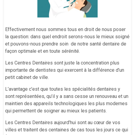
Effectivement nous sommes tous en droit de nous poser
la question: dans quel endroit serons-nous le mieux soigné
et pouvons-nous prendre soin de notre santé dentaire de
façon optimale et en toute sérénité.
Les Centres Dentaires sont juste la concentration plus
importante de dentistes qui exercent à la différence d’un
petit cabinet de ville.
L’avantage c’est que toutes les spécialités dentaires y
sont représentées, qu’il y a sans cesse un renouveau et un
maintien des appareils technologiques les plus modernes
qui permettent de soigner au mieux les patients.
Les Centres Dentaires aujourd’hui sont au cœur de vos
villes et traitent des centaines de cas tous les jours ce qui