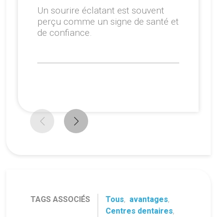
Un sourire éclatant est souvent
perçu comme un signe de santé et
de confiance.
TAGS ASSOCIÉS
Tous
,
avantages
,
Centres dentaires
,