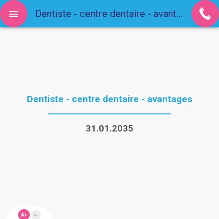
Dentiste - centre dentaire - avantages
Dentiste - centre dentaire - avantages
31.01.2035
A+
A-