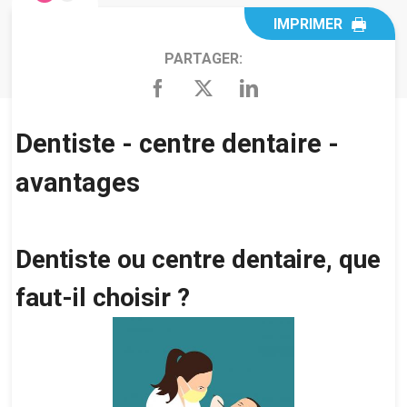
IMPRIMER
PARTAGER:
Dentiste - centre dentaire -
avantages
Dentiste ou centre dentaire, que
faut-il choisir ?