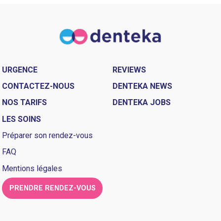
URGENCE
REVIEWS
CONTACTEZ-NOUS
DENTEKA NEWS
NOS TARIFS
DENTEKA JOBS
LES SOINS
Préparer son rendez-vous
FAQ
Mentions légales
PRENDRE RENDEZ-VOUS